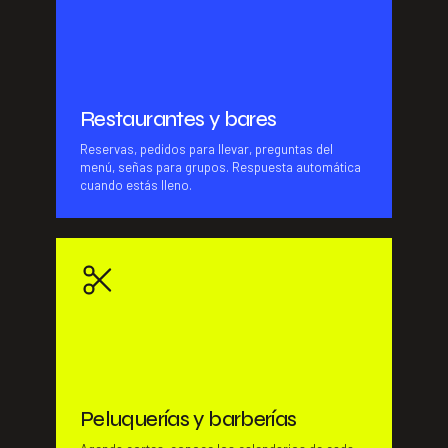
Restaurantes y bares
Reservas, pedidos para llevar, preguntas del
menú, señas para grupos. Respuesta automática
cuando estás lleno.
Peluquerías y barberías