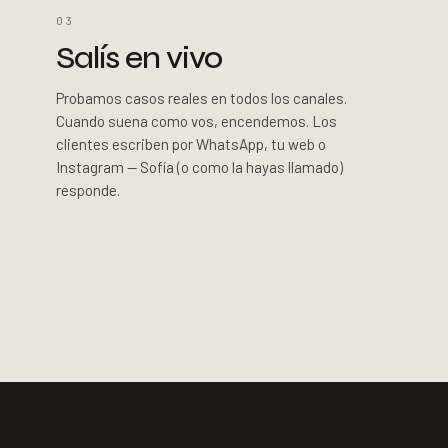
03
Salís en vivo
Probamos casos reales en todos los canales.
Cuando suena como vos, encendemos. Los
clientes escriben por WhatsApp, tu web o
Instagram — Sofía (o como la hayas llamado)
responde.