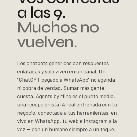
a las 9.
Muchos no
vuelven.
Los chatbots genéricos dan respuestas
enlatadas y solo viven en un canal. Un
"ChatGPT pegado a WhatsApp" no agenda
ni cobra de verdad. Sumar más gente
cuesta. Agents by Mino es el punto medio:
una recepcionista IA real entrenada con tu
negocio, conectada a tus herramientas, en
vivo en WhatsApp, tu web e Instagram a la
vez — con un humano siempre a un toque.