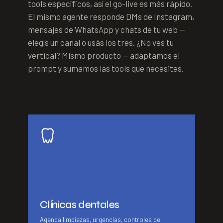
tools específicos, así el go-live es más rápido.
El mismo agente responde DMs de Instagram,
mensajes de WhatsApp y chats de tu web —
elegís un canal o usás los tres. ¿No ves tu
vertical? Mismo producto — adaptamos el
prompt y sumamos las tools que necesites.
Clínicas dentales
Agenda limpiezas, urgencias, controles de