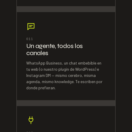
0
11
Un agente, todos los
canales
WhatsApp Business, un chat embebible en
tu web (o nuestro plugin de WordPress) e
Instagram DM — mismo cerebro, misma
agenda, mismo knowledge. Te escriben por
donde prefieran.