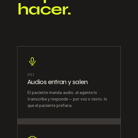
hacer.
0
01
Audios entran y salen
El paciente manda audio, el agente lo
transcribe y responde — por voz o texto, lo
que el paciente prefiera.