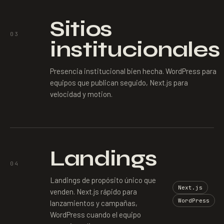
Sitios
03
institucionales
Presencia institucional bien hecha. WordPress para
equipos que publican seguido, Next.js para
velocidad y motion.
Landings
04
Landings de propósito único que
Next.js
venden. Next.js rápido para
WordPress
lanzamientos y campañas,
WordPress cuando el equipo