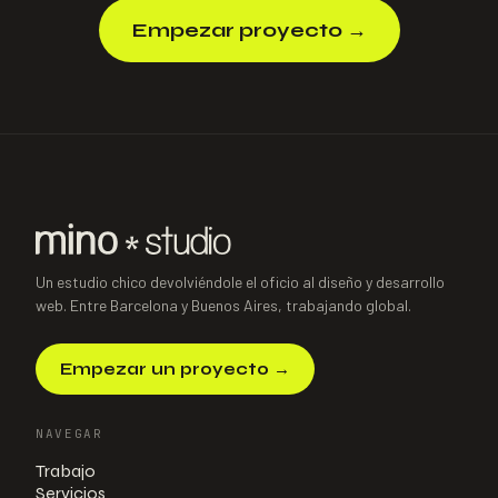
Empezar proyecto
→
Un estudio chico devolviéndole el oficio al diseño y desarrollo
web. Entre Barcelona y Buenos Aires, trabajando global.
Empezar un proyecto
→
NAVEGAR
Trabajo
Servicios