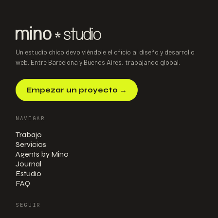
Un estudio chico devolviéndole el oficio al diseño y desarrollo
web. Entre Barcelona y Buenos Aires, trabajando global.
Empezar un proyecto
→
NAVEGAR
Trabajo
Servicios
Agents by Mino
Journal
Estudio
FAQ
SEGUIR