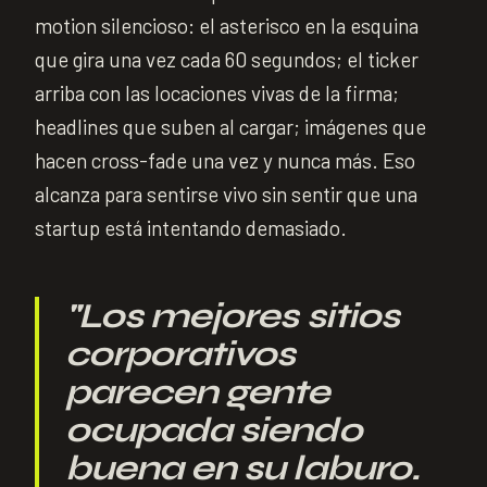
motion silencioso: el asterisco en la esquina
que gira una vez cada 60 segundos; el ticker
arriba con las locaciones vivas de la firma;
headlines que suben al cargar; imágenes que
hacen cross-fade una vez y nunca más. Eso
alcanza para sentirse vivo sin sentir que una
startup está intentando demasiado.
"
Los mejores sitios
corporativos
parecen gente
ocupada siendo
buena en su laburo.