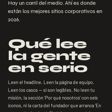
Hay un carril del medio. Ahí es donde
están los mejores sitios corporativos en
2026.
Qué lee
la gente
en serio
Leen el headline. Leen la página de equipo.
Leen los casos — si son legibles. No leen tu
misión, la sección 'Por qué nosotros' con seis
íconos, ni la carta del fundador que arranca 'En