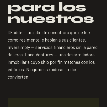
para los
nuestros
Dkodde — un sitio de consultora que se lee
como realmente le hablan a sus clientes.
Inversimply — servicios financieros sin la pared
de jerga. Land Ventures — una desarrolladora
inmobiliaria cuyo sitio por fin matchea con los
edificios. Ninguno es ruidoso. Todos
convierten.