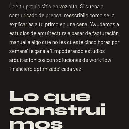
Leé tu propio sitio en voz alta. Si suena a
comunicado de prensa, reescribilo como se lo
explicarías a tu primo en una cena. 'Ayudamos a
estudios de arquitectura a pasar de facturación
manual a algo que no les cueste cinco horas por
semana' le gana a 'Empoderando estudios
arquitectónicos con soluciones de workflow
financiero optimizado' cada vez.
Lo que
construi
mos