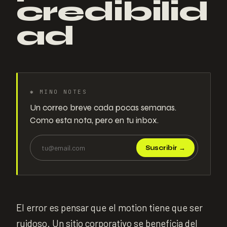
credibilid
ad
✱
MINO NOTES
Un correo breve cada pocas semanas.
Como esta nota, pero en tu inbox.
Suscribir
→
El error es pensar que el motion tiene que ser
ruidoso. Un sitio corporativo se beneficia del