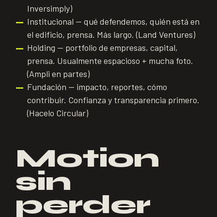
Inversimply)
Institucional — qué defendemos, quién está en
—
el edificio, prensa. Más largo. (Land Ventures)
Holding — portfolio de empresas, capital,
—
prensa. Usualmente espacioso + mucha foto.
(Ampli en partes)
Fundación — impacto, reportes, cómo
—
contribuir. Confianza y transparencia primero.
(Hacelo Circular)
Motion
sin
perder