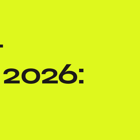
+
2026: