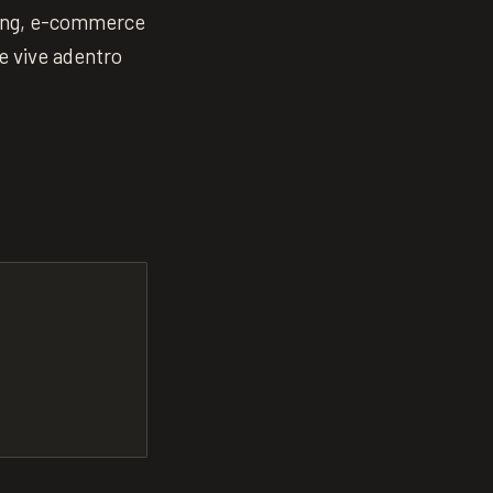
ning, e-commerce
e vive adentro