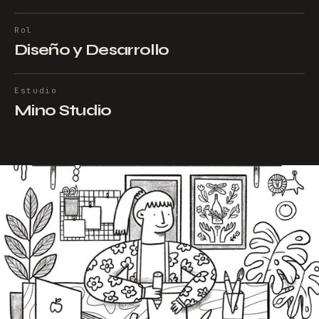
Rol
Diseño y Desarrollo
Estudio
Mino Studio