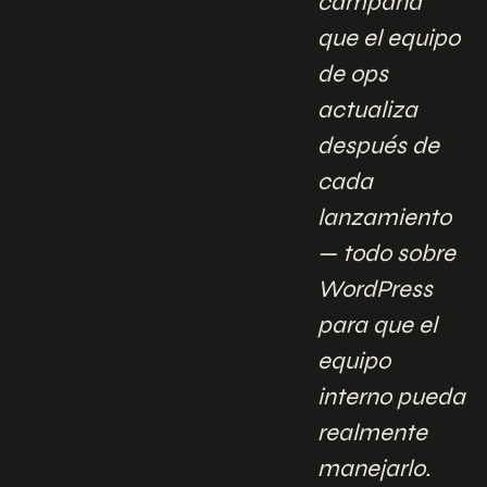
campaña
que el equipo
de ops
actualiza
después de
cada
lanzamiento
— todo sobre
WordPress
para que el
equipo
interno pueda
realmente
manejarlo.