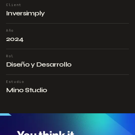
Client
Inversimply
Año
2024
Rol
Diseño y Desarrollo
Estudio
Mino Studio