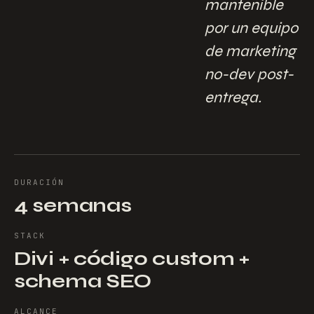
mantenible
por un equipo
de marketing
no-dev post-
entrega.
DURACIÓN
4 semanas
STACK
Divi + código custom +
schema SEO
ALCANCE