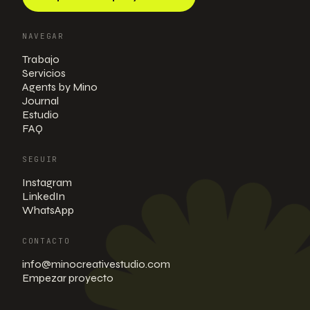
NAVEGAR
Trabajo
Servicios
Agents by Mino
Journal
Estudio
FAQ
SEGUIR
Instagram
LinkedIn
WhatsApp
CONTACTO
info@minocreativestudio.com
Empezar proyecto