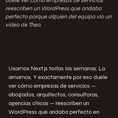
duele ver cómo empresas de servicios
reescriben un WordPress que andaba
perfecto porque alguien del equipo vio un
video de Theo.
Usamos Next.js todas las semanas. Lo
amamos. Y exactamente por eso duele
ver cómo empresas de servicios —
abogados, arquitectos, consultoras,
agencias chicas — reescriben un
WordPress que andaba perfecto en