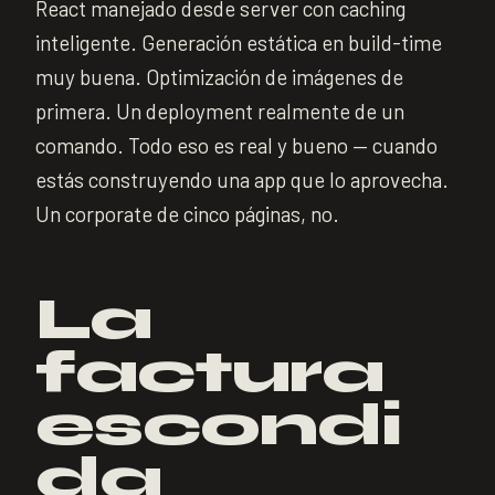
React manejado desde server con caching
inteligente. Generación estática en build-time
muy buena. Optimización de imágenes de
primera. Un deployment realmente de un
comando. Todo eso es real y bueno — cuando
estás construyendo una app que lo aprovecha.
Un corporate de cinco páginas, no.
La
factura
escondi
da