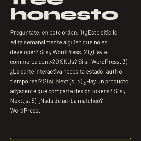
honesto
Preguntate, en este orden: 1) ¿Este sitio lo
edita semanalmente alguien que no es
developer? Si sí, WordPress. 2) ¿Hay e-
commerce con >20 SKUs? Si sí, WordPress. 3)
¿La parte interactiva necesita estado, auth o
tiempo real? Si sí, Next.js. 4) ¿Hay un producto
adyacente que comparte design tokens? Si sí,
Next.js. 5) ¿Nada de arriba matcheó?
WordPress.