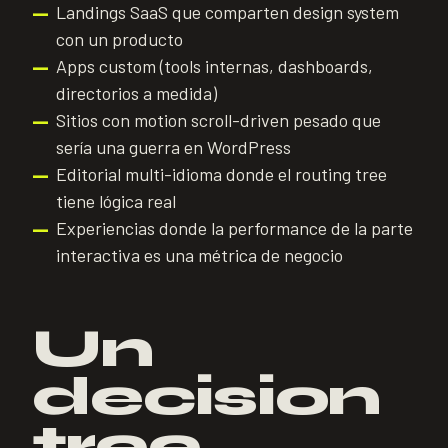
Landings SaaS que comparten design system
—
con un producto
Apps custom (tools internas, dashboards,
—
directorios a medida)
Sitios con motion scroll-driven pesado que
—
sería una guerra en WordPress
Editorial multi-idioma donde el routing tree
—
tiene lógica real
Experiencias donde la performance de la parte
—
interactiva es una métrica de negocio
Un
decision
tree