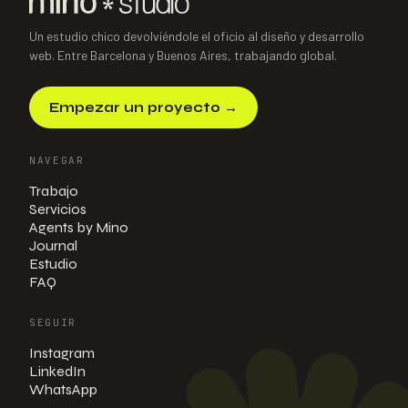
Un estudio chico devolviéndole el oficio al diseño y desarrollo
web. Entre Barcelona y Buenos Aires, trabajando global.
Empezar un proyecto
→
NAVEGAR
Trabajo
Servicios
Agents by Mino
Journal
Estudio
FAQ
SEGUIR
Instagram
LinkedIn
WhatsApp